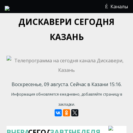
Каналы
ДИСКАВЕРИ СЕГОДНЯ
КАЗАНЬ
Воскресенье, 09 августа. Сейчас в Казани 15:16.
Информация обновляется ежедневно, добавляйте страницу в
закладки.
ВЧЕРА
СЕГОДНЯ
ЗАВТРА
НЕДЕЛЯ