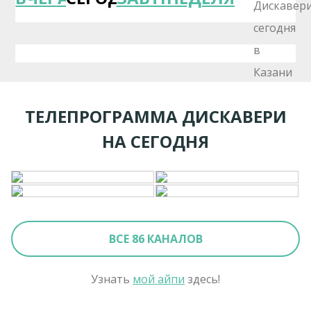
ТЕЛЕПРОГРАММА ДИСКАВЕРИ
НА СЕГОДНЯ
ВСЕ 86 КАНАЛОВ
Узнать
мой айпи
здесь!