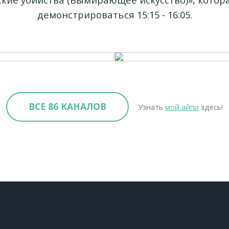
демонстрироваться 15:15 - 16:05.
ВСЕ 86 КАНАЛОВ
Узнать
мой айпи
здесь!