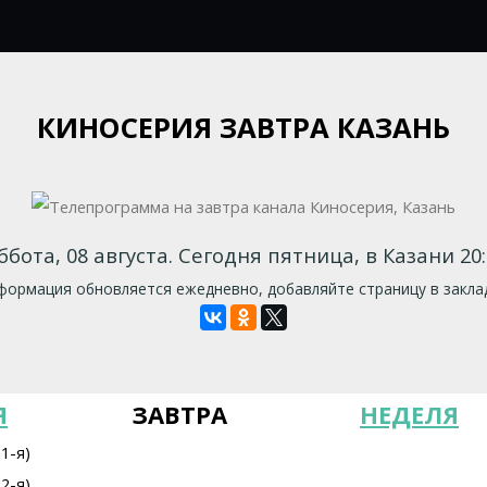
КИНОСЕРИЯ ЗАВТРА КАЗАНЬ
ббота, 08 августа. Сегодня пятница, в Казани 20:
ормация обновляется ежедневно, добавляйте страницу в закла
Я
ЗАВТРА
НЕДЕЛЯ
1-я)
2-я)