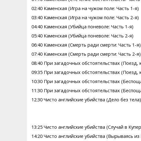
02:40 Каменская (Игра на чужом поле: Часть 1-я)
03:40 Каменская (Игра на чужом поле: Часть 2-я)
04:40 Каменская (Убийца поневоле: Часть 1-я)
05:40 Каменская (Убийца поневоле: Часть 2-я)
06:40 Каменская (Смерть ради смерти: Часть 1-я)
07:40 Каменская (Смерть ради смерти: Часть 2-я)
08:40 При загадочных обстоятельствах (Поезд, к
09:35 При загадочных обстоятельствах (Поезд, к
10:30 При загадочных обстоятельствах (Беспоща
11:30 При загадочных обстоятельствах (Беспоща
12:30 Чисто английские убийства (Дело без тела)
13:25 Чисто английские убийства (Случай в Купер
14:20 Чисто английские убийства (Вырываясь из 