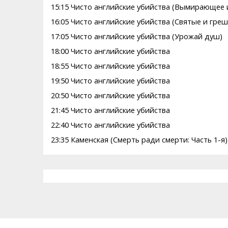
15:15 Чисто английские убийства (Вымирающее 
16:05 Чисто английские убийства (Святые и гре
17:05 Чисто английские убийства (Урожай душ)
18:00 Чисто английские убийства
18:55 Чисто английские убийства
19:50 Чисто английские убийства
20:50 Чисто английские убийства
21:45 Чисто английские убийства
22:40 Чисто английские убийства
23:35 Каменская (Смерть ради смерти: Часть 1-я)