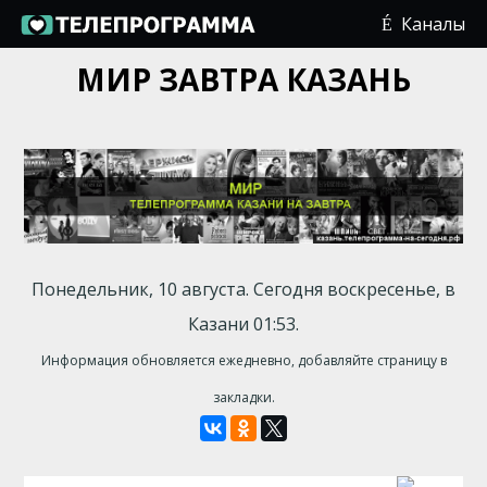
Каналы
МИР ЗАВТРА КАЗАНЬ
Понедельник, 10 августа. Сегодня воскресенье, в
Казани 01:53.
Информация обновляется ежедневно, добавляйте страницу в
закладки.