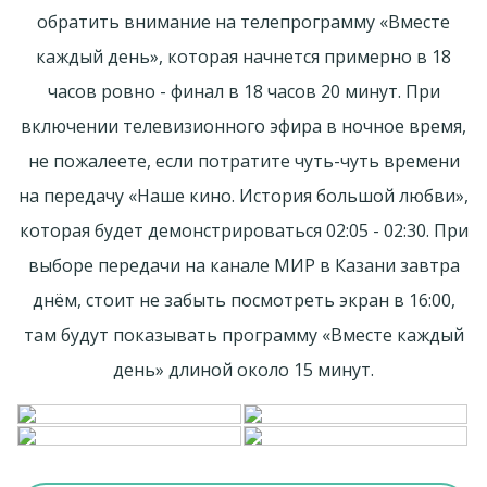
обратить внимание на телепрограмму «Вместe
кaждый день», которая начнется примерно в 18
часов ровно - финал в 18 часов 20 минут. При
включении телевизионного эфира в ночное время,
не пожалеете, если потратите чуть-чуть времени
на передачу «Наше кино. Иcтоpия большой любви»,
которая будет демонстрироваться 02:05 - 02:30. При
выборе передачи на канале МИР в Казани завтра
днём, стоит не забыть посмотреть экран в 16:00,
там будут показывать программу «Вместe кaждый
день» длиной около 15 минут.