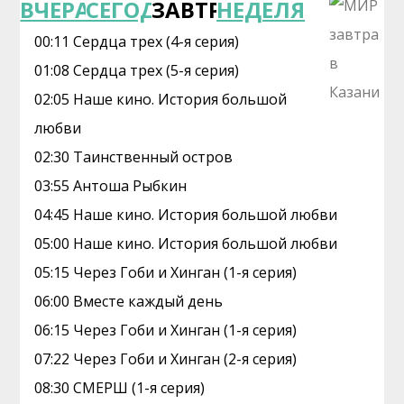
ВЧЕРА
СЕГОДНЯ
ЗАВТРА
НЕДЕЛЯ
00:11 Сердца трех (4-я серия)
01:08 Сердца трех (5-я серия)
02:05 Наше кино. Иcтоpия большой
любви
02:30 Таинственный остров
03:55 Антоша Рыбкин
04:45 Наше кино. Иcтоpия большой любви
05:00 Наше кино. История большой любви
05:15 Через Гоби и Хинган (1-я серия)
06:00 Вместe кaждый день
06:15 Через Гоби и Хинган (1-я серия)
07:22 Через Гоби и Хинган (2-я серия)
08:30 СМЕРШ (1-я серия)