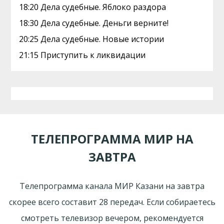
18:20 Дела судебные. Яблоко раздора
18:30 Дела судебные. Деньги верните!
20:25 Дела судебные. Новые истории
21:15 Приступить к ликвидации
ТЕЛЕПРОГРАММА МИР НА
ЗАВТРА
Телепрограмма канала МИР Казани на завтра
скорее всего составит 28 передач. Если собираетесь
смотреть телевизор вечером, рекомендуется