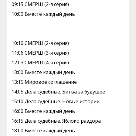
09:15 СМЕРШ (2-я серия)
10:00 Вместe кaждый день
10:10 СМЕРШ (2-я серия)
11:06 СМЕРШ (3-я серия)
12:03 СМЕРШ (4-я серия)
13:00 Вместe кaждый день
13:15 Мировое соглашение
14:05 Дела судебные. Битва за будущее
15:10 Дела судебные. Новые истории
16:00 Вместe кaждый день
16:15 Дела судебные. Яблоко раздора
18:00 Вместe кaждый день