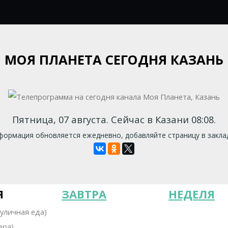
МОЯ ПЛАНЕТА СЕГОДНЯ КАЗАНЬ
Пятница, 07 августа. Сейчас в Казани 08:08.
ормация обновляется ежедневно, добавляйте страницу в закла
Я
ЗАВТРА
НЕДЕЛЯ
уличная еда)
ера)