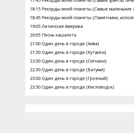
17:45 Рекорды моей планеты (Самые фантастич
18:15 Рекорды моей планеты (Самые маленькие
18:45 Рекорды моей планеты (Памятники, испо
19:05 Латинская Америка
20:05 Песнь кашалота
21:00 Один день в городе (Хива)
21:30 Один день в городе (Кутаиси)
22:00 Один день в городе (Сигнахи)
22:30 Один день в городе (Батуми)
23:00 Один день в городе (Грозный)
23:30 Один день в городе (Кисловодск)