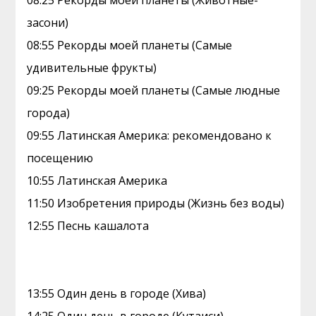
08:25 Рекорды моей планеты (Животные-
засони)
08:55 Рекорды моей планеты (Самые
удивительные фрукты)
09:25 Рекорды моей планеты (Самые людные
города)
09:55 Латинская Америка: рекомендовано к
посещению
10:55 Латинская Америка
11:50 Изобретения природы (Жизнь без воды)
12:55 Песнь кашалота
13:55 Один день в городе (Хива)