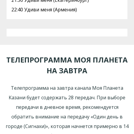
21:50 Удиви меня (Екатеринбург)
22:40 Удиви меня (Армения)
ТЕЛЕПРОГРАММА МОЯ ПЛАНЕТА
НА ЗАВТРА
Телепрограмма на завтра канала Моя Планета
Казани будет содержать 28 передач. При выборе
передачи в дневное время, рекомендуется
обратить внимание на передачу «Один день в
городе (Сигнахи)», которая начнется примерно в 14