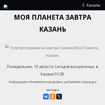
Каналы
МОЯ ПЛАНЕТА ЗАВТРА
КАЗАНЬ
Понедельник, 10 августа. Сегодня воскресенье, в
Казани 01:28.
Информация обновляется ежедневно, добавляйте страницу в
закладки.