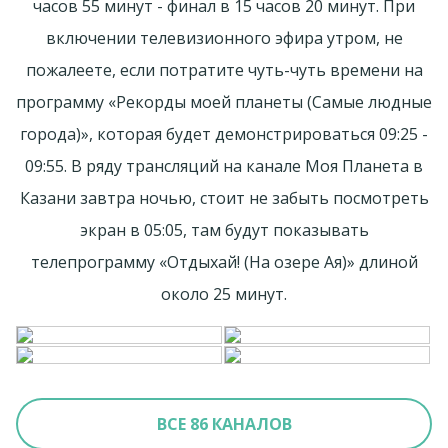
часов 55 минут - финал в 15 часов 20 минут. При
включении телевизионного эфира утром, не
пожалеете, если потратите чуть-чуть времени на
программу «Рекорды моей планеты (Самые людные
города)», которая будет демонстрироваться 09:25 -
09:55. В ряду трансляций на канале Моя Планета в
Казани завтра ночью, стоит не забыть посмотреть
экран в 05:05, там будут показывать
телепрограмму «Отдыхай! (На озере Ая)» длиной
около 25 минут.
ВСЕ 86 КАНАЛОВ