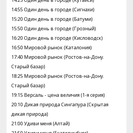
14:25 Один день в городе (Кутаиси)
14:55 Один день в городе (Сигнахи)
15:20 Один день в городе (Батуми)
15:50 Один день в городе (Грозный)
16:20 Один день в городе (Кисловодск)
16:50 Мировой рынок (Каталония)
17:40 Мировой рынок (Ростов-на-Дону.
Старый базар)
18:25 Мировой рынок (Ростов-на-Дону.
Старый базар)
19:15 Версаль - цена величия (1-я серия)
20:10 Дикая природа Сингапура (Скрытая
дикая природа)
21:00 Удиви меня (Алтай)