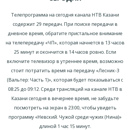
Телепрограмма на сегодня канала НТВ Казани
содержит 29 передач. При поиске передачи в
дневное время, обратите пристальное внимание
на телепередачу «ЧП», которая начнется в 13 часов
25 минут и окончится в 14 часов ровно. Если
включите телевизор в утреннее время, возможно
стоит потратить время на передачу «Лесник-3
(Вальтер: Часть 1)», которая будет показываться с
08:25 до 09:12. Среди трансляций на канале НТВ в
Казани сегодня в вечернее время, не забудьте
посмотреть на экран в 23:00, чтобы увидеть
программу «Невский. Чужой среди чужих (Нина)»
длиной 1 час 15 минут.