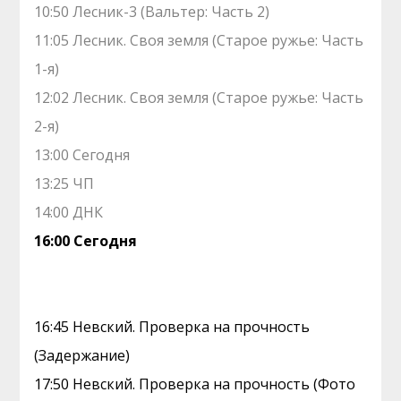
10:50 Лесник-3 (Вальтер: Часть 2)
11:05 Лесник. Своя земля (Старое ружье: Часть
1-я)
12:02 Лесник. Своя земля (Старое ружье: Часть
2-я)
13:00 Сегодня
13:25 ЧП
14:00 ДНК
16:00 Сегодня
16:45 Невский. Проверка на прочность
(Задержание)
17:50 Невский. Проверка на прочность (Фото