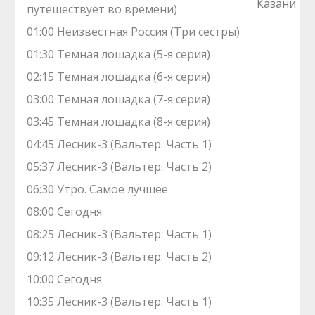
путешествует во времени)
01:00 Неизвестная Россия (Три сестры)
01:30 Темная лошадка (5-я серия)
02:15 Темная лошадка (6-я серия)
03:00 Темная лошадка (7-я серия)
03:45 Темная лошадка (8-я серия)
04:45 Лесник-3 (Вальтер: Часть 1)
05:37 Лесник-3 (Вальтер: Часть 2)
06:30 Утро. Самое лучшее
08:00 Сегодня
08:25 Лесник-3 (Вальтер: Часть 1)
09:12 Лесник-3 (Вальтер: Часть 2)
10:00 Сегодня
10:35 Лесник-3 (Вальтер: Часть 1)