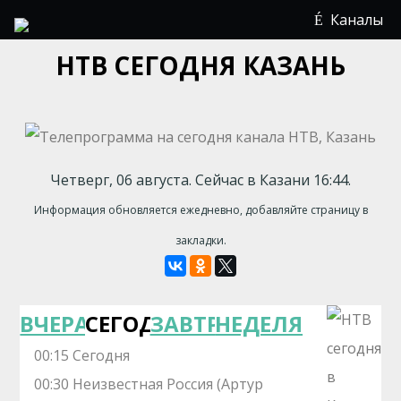
Каналы
НТВ СЕГОДНЯ КАЗАНЬ
Четверг, 06 августа. Сейчас в Казани 16:44.
Информация обновляется ежедневно, добавляйте страницу в
закладки.
ВЧЕРА
СЕГОДНЯ
ЗАВТРА
НЕДЕЛЯ
00:15 Сегодня
00:30 Неизвестная Россия (Артур