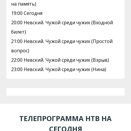
на память)
19:00 Сегодня
20:00 Невский. Чужой среди чужих (Входной
билет)
21:00 Невский. Чужой среди чужих (Простой
вопрос)
22:00 Невский. Чужой среди чужих (Взрыв)
23:00 Невский. Чужой среди чужих (Нина)
ТЕЛЕПРОГРАММА НТВ НА
СЕГОДНЯ