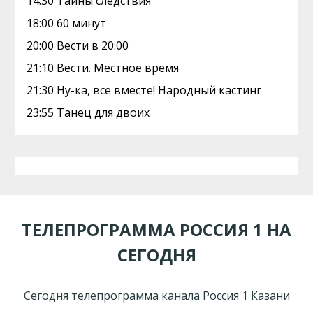
14:30 Тайны следствия
18:00 60 минут
20:00 Вести в 20:00
21:10 Вести. Местное время
21:30 Ну-ка, все вместе! Народный кастинг
23:55 Танец для двоих
ТЕЛЕПРОГРАММА РОССИЯ 1 НА
СЕГОДНЯ
Сегодня телепрограмма канала Россия 1 Казани