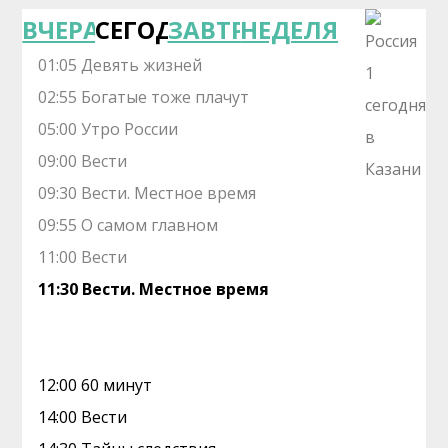
ВЧЕРА
СЕГОДНЯ
ЗАВТРА
НЕДЕЛЯ
01:05 Девять жизней
02:55 Богатые тоже плачут
05:00 Утро России
09:00 Вести
09:30 Вести. Местное время
09:55 О самом главном
11:00 Вести
11:30 Вести. Местное время
12:00 60 минут
14:00 Вести