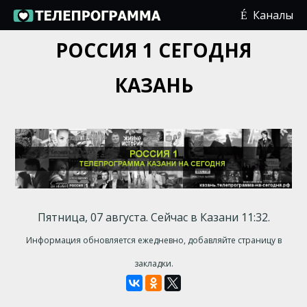
Каналы
РОССИЯ 1 СЕГОДНЯ
КАЗАНЬ
Пятница, 07 августа. Сейчас в Казани 11:32.
Информация обновляется ежедневно, добавляйте страницу в
закладки.