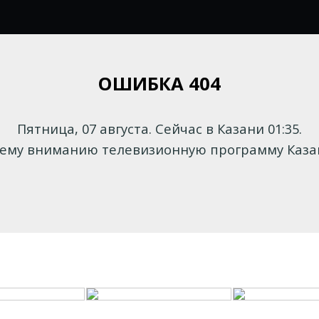
ОШИБКА 404
Пятница, 07 августа. Сейчас в Казани 01:35.
му вниманию телевизионную программу Казани