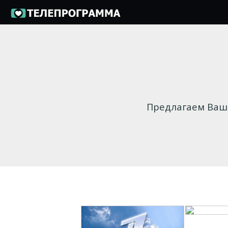
Предлагаем Ваше