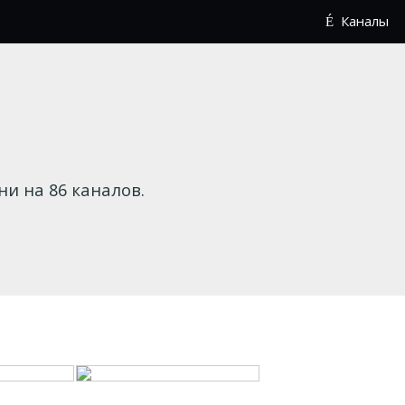
Каналы
 на 86 каналов.