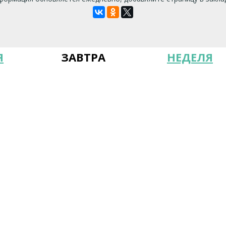
Я
ЗАВТРА
НЕДЕЛЯ