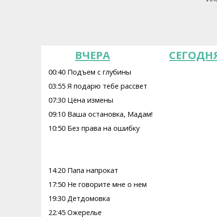
ВЧЕРА
СЕГОДН
00:40 Подъем с глубины
03:55 Я подарю тебе рассвет
07:30 Цена измены
09:10 Ваша остановка, Мадам!
10:50 Без права на ошибку
14:20 Папа напрокат
17:50 Не говорите мне о нем
19:30 Детдомовка
22:45 Ожерелье