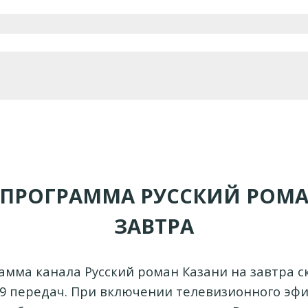
ЕПРОГРАММА РУССКИЙ РОМА
ЗАВТРА
мма канала Русский роман Казани на завтра с
 9 передач. При включении телевизионного эфи