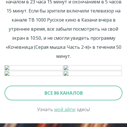
началом в 23 часа 15 минут и окончанием в 5 часов
15 минут. Если бы зрители включили телевизор на
канале ТВ 1000 Русское кино в Казани вчера в
утреннее время, все забыли посмотреть на свой
экран в 10:50, и не смогли увидеть программу
«Кочевница (Серая мышка Часть 2-я)» в течении 50
минут.
ВСЕ 86 КАНАЛОВ
Узнать
мой айпи
здесь!