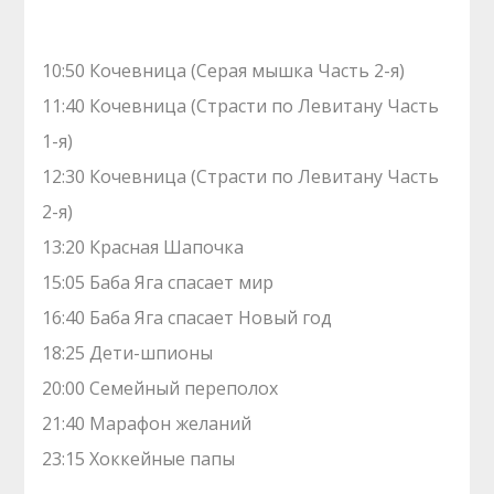
10:50 Кочевница (Серая мышка Часть 2-я)
11:40 Кочевница (Страсти по Левитану Часть
1-я)
12:30 Кочевница (Страсти по Левитану Часть
2-я)
13:20 Красная Шапочка
15:05 Баба Яга спасает мир
16:40 Баба Яга спасает Новый год
18:25 Дети-шпионы
20:00 Семейный переполох
21:40 Марафон желаний
23:15 Хоккейные папы