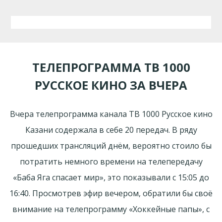
ТЕЛЕПРОГРАММА ТВ 1000
РУССКОЕ КИНО ЗА ВЧЕРА
Вчера телепрограмма канала ТВ 1000 Русское кино
Казани содержала в себе 20 передач. В ряду
прошедших трансляций днём, вероятно стоило бы
потратить немного времени на телепередачу
«Баба Яга спасает мир», это показывали с 15:05 до
16:40. Просмотрев эфир вечером, обратили бы своё
внимание на телепрограмму «Хоккейные папы», с