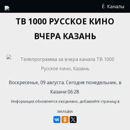
Каналы
ТВ 1000 РУССКОЕ КИНО
ВЧЕРА КАЗАНЬ
Воскресенье, 09 августа. Сегодня понедельник, в
Казани 06:28.
Информация обновляется ежедневно, добавляйте страницу в
закладки.