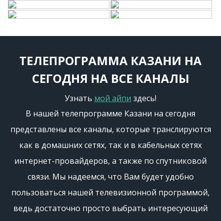
ТЕЛЕПРОГРАММА КАЗАНИ НА
СЕГОДНЯ НА ВСЕ КАНАЛЫ
Узнать
мой айпи
здесь!
В нашей телепрограмме Казани на сегодня
представлены все каналы, которые транслируются
как в домашних сетях, так и в кабельных сетях
интернет-провайдеров, а также по спутниковой
связи. Мы надеемся, что Вам будет удобно
пользоваться нашей телевизионной программой,
ведь достаточно просто выбрать интересующий