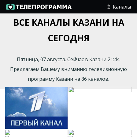
Каналы
ВСЕ КАНАЛЫ КАЗАНИ НА
СЕГОДНЯ
Пятница, 07 августа. Сейчас в Казани 21:44.
Предлагаем Вашему вниманию телевизионную
программу Казани на 86 каналов.