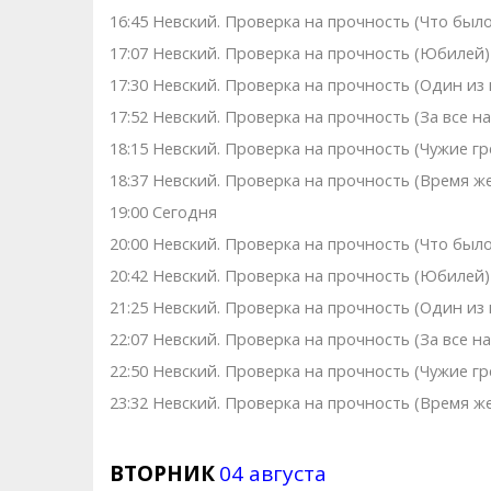
16:45 Невский. Проверка на прочность (Что было
17:07 Невский. Проверка на прочность (Юбилей)
17:30 Невский. Проверка на прочность (Один из 
17:52 Невский. Проверка на прочность (За все н
18:15 Невский. Проверка на прочность (Чужие гр
18:37 Невский. Проверка на прочность (Время ж
19:00 Сегодня
20:00 Невский. Проверка на прочность (Что было
20:42 Невский. Проверка на прочность (Юбилей)
21:25 Невский. Проверка на прочность (Один из 
22:07 Невский. Проверка на прочность (За все н
22:50 Невский. Проверка на прочность (Чужие гр
23:32 Невский. Проверка на прочность (Время ж
ВТОРНИК
04 августа