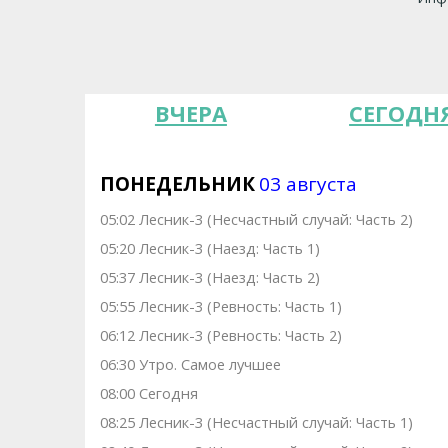
ВЧЕРА
СЕГОДН
ПОНЕДЕЛЬНИК
03 августа
05:02 Лесник-3 (Несчастный случай: Часть 2)
05:20 Лесник-3 (Наезд: Часть 1)
05:37 Лесник-3 (Наезд: Часть 2)
05:55 Лесник-3 (Ревность: Часть 1)
06:12 Лесник-3 (Ревность: Часть 2)
06:30 Утро. Самое лучшее
08:00 Сегодня
08:25 Лесник-3 (Несчастный случай: Часть 1)