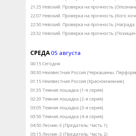
21:25 Невский. Проверка на прочность (Опознан
22:07 Невский. Проверка на прочность (Кого хо
22:50 Невский. Проверка на прочность (Награда 
23:32 Невский. Проверка на прочность (Похище
СРЕДА
05 августа
00:15 Сегодня
00:30 Неизвестная Россия (Черкашины. Перформ
01:15 Неизвестная Россия (Краснокнижник)
01:35 Темная лошадка (1-я серия)
02:20 Темная лошадка (2-я серия)
03:05 Темная лошадка (3-я серия)
03:50 Темная лошадка (4-я серия)
04:50 Лесник-3 (Предатель: Часть 1)
05:15 Лесник-3 (Предатель: Часть 2)