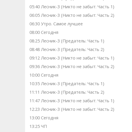
05:40 Лесник-3 (Никто не забыт: Часть 1)
06:05 Лесник-3 (Никто не забыт: Часть 2)
06:30 Утро. Самое лучшее
08:00 Сегодня
08:25 Лесник-3 (Предатель: Часть 1)
08:48 Лесник-3 (Предатель: Часть 2)
09:12 Лесник-3 (Никто не забыт: Часть 1)
09:36 Лесник-3 (Никто не забыт: Часть 2)
10:00 Сегодня
10:35 Лесник-3 (Предатель: Часть 1)
11:11 Лесник-3 (Предатель: Часть 2)
11:47 Лесник-3 (Никто не забыт: Часть 1)
12:23 Лесник-3 (Никто не забыт: Часть 2)
13:00 Сегодня
13:25 ЧП