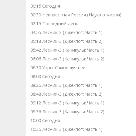
00:15 Сегодня
00:30 Неизвестная Россия (Наука о жизни)
02:15 Последний день
04:55 Лесник-3 (Джекпот: Часть 1)
05:18 Лесник-3 (Джекпот: Часть 2)
05:42 Лесник-3 (Каникулы: Часть 1)
06:06 Лесник-3 (Каникулы: Часть 2)
06:30 Утро. Самое лучшее
08:00 Сегодня
08:25 Лесник-3 (Джекпот: Часть 1)
08:48 Лесник-3 (Джекпот: Часть 2)
09:12 Лесник-3 (Каникулы: Часть 1)
09:36 Лесник-3 (Каникулы: Часть 2)
10:00 Сегодня
10:35 Лесник-3 (Джекпот: Часть 1)