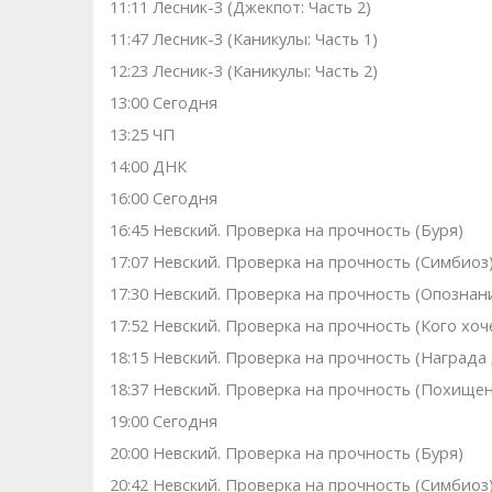
11:11 Лесник-3 (Джекпот: Часть 2)
11:47 Лесник-3 (Каникулы: Часть 1)
12:23 Лесник-3 (Каникулы: Часть 2)
13:00 Сегодня
13:25 ЧП
14:00 ДНК
16:00 Сегодня
16:45 Невский. Проверка на прочность (Буря)
17:07 Невский. Проверка на прочность (Симбиоз
17:30 Невский. Проверка на прочность (Опознан
17:52 Невский. Проверка на прочность (Кого хо
18:15 Невский. Проверка на прочность (Награда 
18:37 Невский. Проверка на прочность (Похище
19:00 Сегодня
20:00 Невский. Проверка на прочность (Буря)
20:42 Невский. Проверка на прочность (Симбиоз