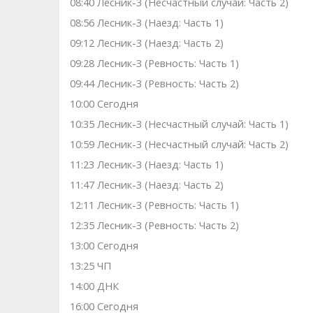
08:40 Лесник-3 (Несчастный случай: Часть 2)
08:56 Лесник-3 (Наезд: Часть 1)
09:12 Лесник-3 (Наезд: Часть 2)
09:28 Лесник-3 (Ревность: Часть 1)
09:44 Лесник-3 (Ревность: Часть 2)
10:00 Сегодня
10:35 Лесник-3 (Несчастный случай: Часть 1)
10:59 Лесник-3 (Несчастный случай: Часть 2)
11:23 Лесник-3 (Наезд: Часть 1)
11:47 Лесник-3 (Наезд: Часть 2)
12:11 Лесник-3 (Ревность: Часть 1)
12:35 Лесник-3 (Ревность: Часть 2)
13:00 Сегодня
13:25 ЧП
14:00 ДНК
16:00 Сегодня