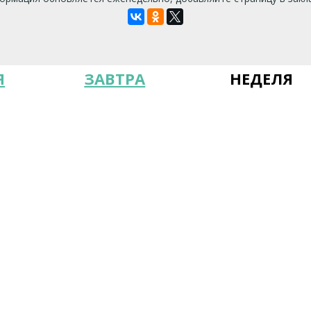
Я
ЗАВТРА
НЕДЕЛЯ