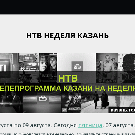
НТВ НЕДЕЛЯ КАЗАНЬ
густа по 09 августа. Сегодня
пятница
, 07 августа
рмация обновляется еженедельно, добавляйте страницу в закл